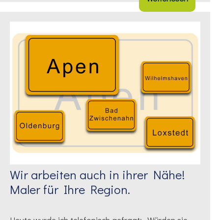
Wir arbeiten auch in ihrer Nähe!
Maler für Ihre Region.
Heute wurde ich telefonisch gefragt: „Würden sie