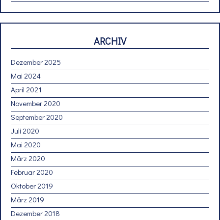
ARCHIV
Dezember 2025
Mai 2024
April 2021
November 2020
September 2020
Juli 2020
Mai 2020
März 2020
Februar 2020
Oktober 2019
März 2019
Dezember 2018