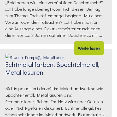
„Bald haben wir keine vernünftigen Gesellen mehr!“
Ich habe lange überlegt womit ich diesen Beitrag
zum Thema Fachkräftemangel beginne. Mit einem
Vorwurf oder den Tatsachen? Ich habe mich für
eine Aussage eines Elektrikermeister entschieden,
die er vor ca. 2 Jahren auf einer Baustelle zu mir …
Weiterlesen
Echtmetallfarben, Spachtelmetall,
Metalllasuren
Nichts polarisiert derzeit im Malerhandwerk so wie
Spachtelmetall, Metalllasuren bzw.
Echtmetalloberflächen. Im Netz wird über Gefallen
oder Nicht-gefallen diskutiert. Echtmetalle gibt es
schon sehr lange im Malerhandwerk. Blattmetalle u.