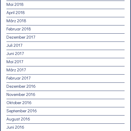
Mai 2018
April 2018
März 2018
Februar 2018
Dezember 2017
Juli 2017
Juni 2017
Mai 2017
März 2017
Februar 2017
Dezember 2016
November 2016
Oktober 2016
September 2016
August 2016
Juni 2016