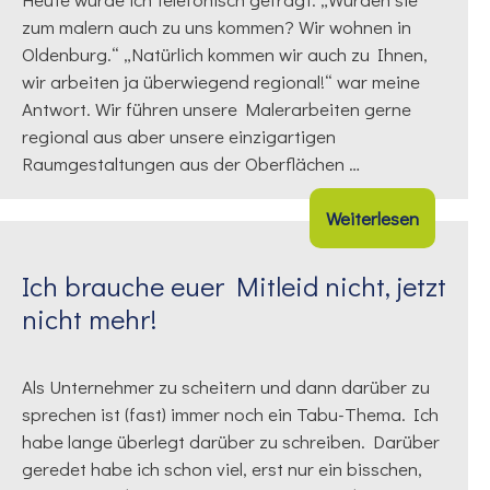
zum malern auch zu uns kommen? Wir wohnen in
Oldenburg.“ „Natürlich kommen wir auch zu Ihnen,
wir arbeiten ja überwiegend regional!“ war meine
Antwort. Wir führen unsere Malerarbeiten gerne
regional aus aber unsere einzigartigen
Raumgestaltungen aus der Oberflächen …
Weiterlesen
Ich brauche euer Mitleid nicht, jetzt
nicht mehr!
Als Unternehmer zu scheitern und dann darüber zu
sprechen ist (fast) immer noch ein Tabu-Thema. Ich
habe lange überlegt darüber zu schreiben. Darüber
geredet habe ich schon viel, erst nur ein bisschen,