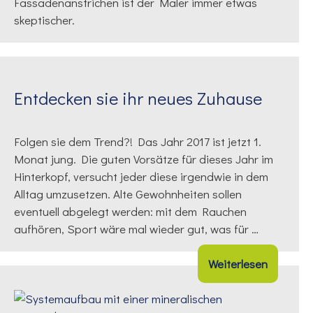
Fassadenanstrichen ist der Maler immer etwas
skeptischer.
Entdecken sie ihr neues Zuhause
Folgen sie dem Trend?! Das Jahr 2017 ist jetzt 1.
Monat jung. Die guten Vorsätze für dieses Jahr im
Hinterkopf, versucht jeder diese irgendwie in dem
Alltag umzusetzen. Alte Gewohnheiten sollen
eventuell abgelegt werden: mit dem Rauchen
aufhören, Sport wäre mal wieder gut, was für …
Weiterlesen