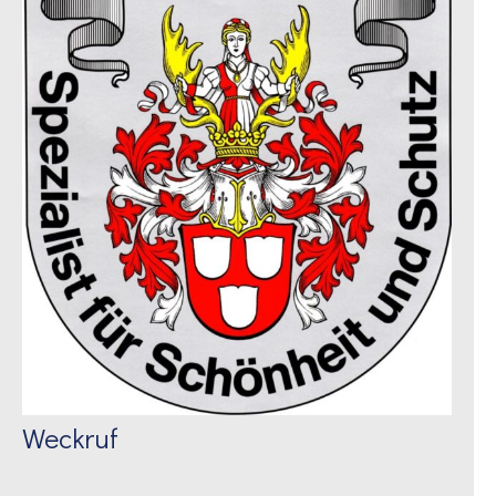
Weckruf