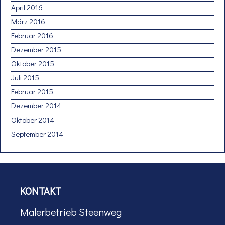
April 2016
März 2016
Februar 2016
Dezember 2015
Oktober 2015
Juli 2015
Februar 2015
Dezember 2014
Oktober 2014
September 2014
KONTAKT
Malerbetrieb Steenweg