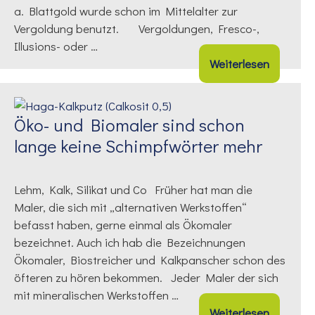
a. Blattgold wurde schon im Mittelalter zur
Vergoldung benutzt. Vergoldungen, Fresco-,
Illusions- oder …
Weiterlesen
Öko- und Biomaler sind schon
lange keine Schimpfwörter mehr
Lehm, Kalk, Silikat und Co Früher hat man die
Maler, die sich mit „alternativen Werkstoffen“
befasst haben, gerne einmal als Ökomaler
bezeichnet. Auch ich hab die Bezeichnungen
Ökomaler, Biostreicher und Kalkpanscher schon des
öfteren zu hören bekommen. Jeder Maler der sich
mit mineralischen Werkstoffen …
Weiterlesen