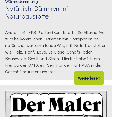
Natürlich Dämmen mit
Naturbaustoffe
Anstatt mit EPS-Platten (Kunststoff) Die Alternative
zum herkömmlichen Dämmen mit Styropor ist der
natürliche, werterhaltende Weg mit Naturbaustoffen
wie Holz, Hanf, Lava, Zellulose, Schafs- oder
Baumwolle, Schilf und Stroh. Hierfür habe ich am
Freitag den 07.10. ein Seminar der Fa HAGA in den
Geschäftsräumen unseres …
Weiterlesen