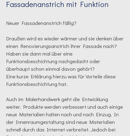
Fassadenanstrich mit Funktion
Neuer Fassadenanstrich fällig?
Draußen wird es wieder wärmer und sie denken über
einen Renovierungsanstrich ihrer Fassade nach?
Haben sie dann mal über eine
Funktionsbeschichtung nachgedacht oder
überhaupt schon einmal davon gehört?
Eine kurze Erklärung hierzu was für Vorteile diese
Funktionsbeschichtung hat.
Auch im Malerhandwerk geht die Entwicklung
weiter. Produkte werden verbessert und auch einige
neue Materialien halten nach und nach Einzug. In
der Innenraumgestaltung sind neue Materialien
schnell durch das Internet verbreitet. Jedoch bei