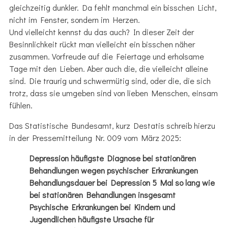
gleichzeitig dunkler. Da fehlt manchmal ein bisschen Licht,
nicht im Fenster, sondern im Herzen.
Und vielleicht kennst du das auch? In dieser Zeit der
Besinnlichkeit rückt man vielleicht ein bisschen näher
zusammen. Vorfreude auf die Feiertage und erholsame
Tage mit den Lieben. Aber auch die, die vielleicht alleine
sind. Die traurig und schwermütig sind, oder die, die sich
trotz, dass sie umgeben sind von lieben Menschen, einsam
fühlen.
Das Statistische Bundesamt, kurz Destatis schreib hierzu
in der Pressemitteilung Nr. 009 vom März 2025:
Depression häufigste Diagnose bei stationären
Behandlungen wegen psychischer Erkrankungen
Behandlungsdauer bei Depression 5 Mal so lang wie
bei stationären Behandlungen insgesamt
Psychische Erkrankungen bei Kindern und
Jugendlichen häufigste Ursache für