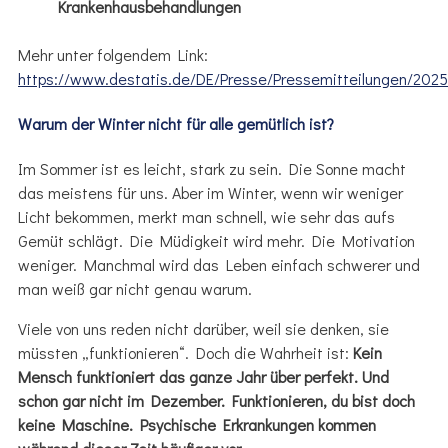
Krankenhausbehandlungen
Mehr unter folgendem Link:
https://www.destatis.de/DE/Presse/Pressemitteilungen/202
Warum der Winter nicht für alle gemütlich ist?
Im Sommer ist es leicht, stark zu sein. Die Sonne macht
das meistens für uns. Aber im Winter, wenn wir weniger
Licht bekommen, merkt man schnell, wie sehr das aufs
Gemüt schlägt. Die Müdigkeit wird mehr. Die Motivation
weniger. Manchmal wird das Leben einfach schwerer und
man weiß gar nicht genau warum.
Viele von uns reden nicht darüber, weil sie denken, sie
müssten „funktionieren“. Doch die Wahrheit ist:
Kein
Mensch funktioniert das ganze Jahr über perfekt. Und
schon gar nicht im Dezember. Funktionieren, du bist doch
keine Maschine. Psychische Erkrankungen kommen