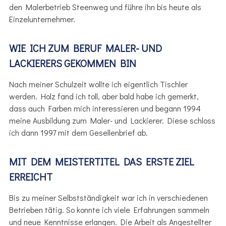
den Malerbetrieb Steenweg und führe ihn bis heute als
Einzelunternehmer.
WIE ICH ZUM BERUF MALER- UND
LACKIERERS GEKOMMEN BIN
Nach meiner Schulzeit wollte ich eigentlich Tischler
werden. Holz fand ich toll, aber bald habe ich gemerkt,
dass auch Farben mich interessieren und begann 1994
meine Ausbildung zum Maler- und Lackierer. Diese schloss
ich dann 1997 mit dem Gesellenbrief ab.
MIT DEM MEISTERTITEL DAS ERSTE ZIEL
ERREICHT
Bis zu meiner Selbstständigkeit war ich in verschiedenen
Betrieben tätig. So konnte ich viele Erfahrungen sammeln
und neue Kenntnisse erlangen. Die Arbeit als Angestellter