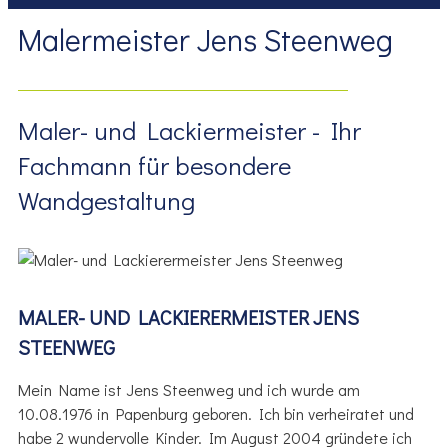
Malermeister Jens Steenweg
Maler- und Lackiermeister - Ihr
Fachmann für besondere
Wandgestaltung
MALER- UND LACKIERERMEISTER JENS
STEENWEG
Mein Name ist Jens Steenweg und ich wurde am
10.08.1976 in Papenburg geboren. Ich bin verheiratet und
habe 2 wundervolle Kinder. Im August 2004 gründete ich