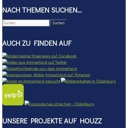
NACH THEMEN SUCHEN…
Suchen
nach:
AUCH ZU FINDEN AUF
UNSERE PROJEKTE AUF HOUZZ