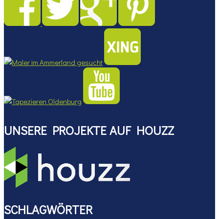
UNSERE PROJEKTE AUF HOUZZ
SCHLAGWÖRTER