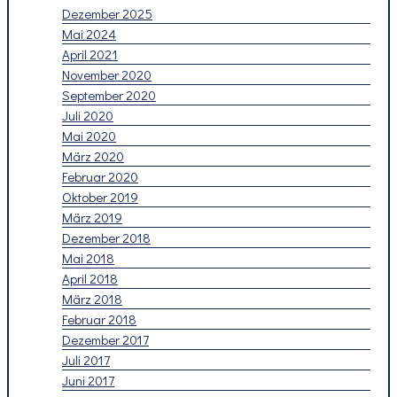
Dezember 2025
Mai 2024
April 2021
November 2020
September 2020
Juli 2020
Mai 2020
März 2020
Februar 2020
Oktober 2019
März 2019
Dezember 2018
Mai 2018
April 2018
März 2018
Februar 2018
Dezember 2017
Juli 2017
Juni 2017