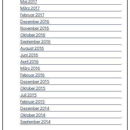
Mai 2017
März 2017
Februar 2017
Dezember 2016
November 2016
Oktober 2016
September 2016
August 2016
Juni 2016
April 2016
März 2016
Februar 2016
Dezember 2015
Oktober 2015
Juli 2015
Februar 2015
Dezember 2014
Oktober 2014
September 2014