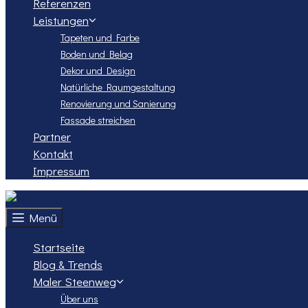
Referenzen
Leistungen
Tapeten und Farbe
Boden und Belag
Dekor und Design
Natürliche Raumgestaltung
Renovierung und Sanierung
Fassade streichen
Partner
Kontakt
Impressum
Menü
Startseite
Blog & Trends
Maler Steenweg
Über uns