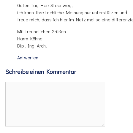
Guten Tag Herr Steenweg,
ich kann Ihre fachliche Meinung nur unterstützen und
freue mich, dass ich hier im Netz mal so eine differen
Mit freundlichen Grüßen
Harm Köhne
Dipl. Ing. Arch.
Antworten
Schreibe einen Kommentar
Kommentar