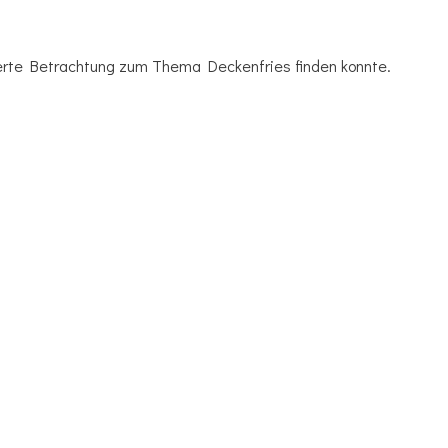
zierte Betrachtung zum Thema Deckenfries finden konnte.