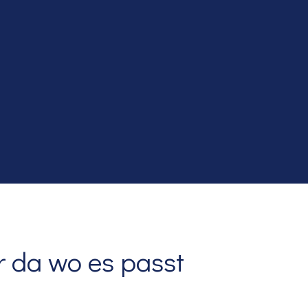
r da wo es passt