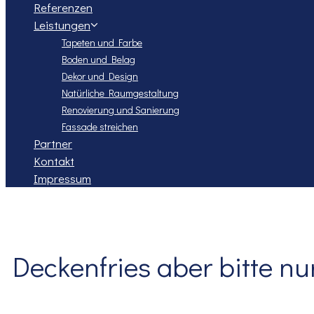
Referenzen
Leistungen
Tapeten und Farbe
Boden und Belag
Dekor und Design
Natürliche Raumgestaltung
Renovierung und Sanierung
Fassade streichen
Partner
Kontakt
Impressum
Deckenfries aber bitte nu