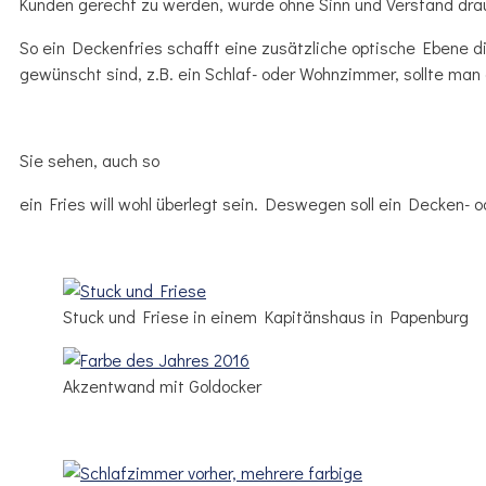
Kunden gerecht zu werden, wurde ohne Sinn und Verstand dra
So ein Deckenfries schafft eine zusätzliche optische Ebene
gewünscht sind, z.B. ein Schlaf- oder Wohnzimmer, sollte man 
Sie sehen, auch so
ein Fries will wohl überlegt sein. Deswegen soll ein Decken- 
Stuck und Friese in einem Kapitänshaus in Papenburg
Akzentwand mit Goldocker