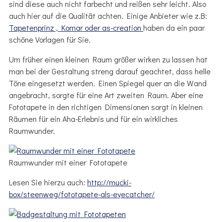
sind diese auch nicht farbecht und reißen sehr leicht. Also
auch hier auf die Qualität achten. Einige Anbieter wie z.B:
Tapetenprinz ,
Komar oder
as-creation
haben da ein paar
schöne Vorlagen für Sie.
Um früher einen kleinen Raum größer wirken zu lassen hat
man bei der Gestaltung streng darauf geachtet, dass helle
Töne eingesetzt werden. Einen Spiegel quer an die Wand
angebracht, sorgte für eine Art zweiten Raum. Aber eine
Fototapete in den richtigen Dimensionen sorgt in kleinen
Räumen für ein Aha-Erlebnis und für ein wirkliches
Raumwunder.
Raumwunder mit einer Fototapete
Lesen Sie hierzu auch:
http://mucki-
box/steenweg/fototapete-als-eyecatcher/