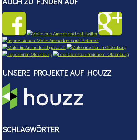
AUCH ZU FINDEN AUF
UNSERE PROJEKTE AUF HOUZZ
SCHLAGWÖRTER