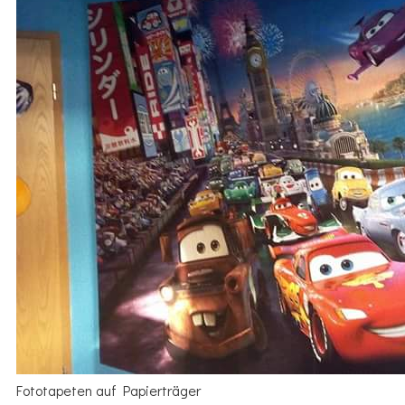
Fototapeten auf Papierträger