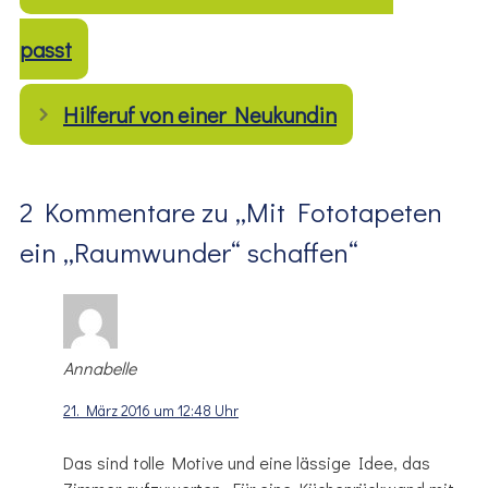
passt
Hilferuf von einer Neukundin
2 Kommentare zu „Mit Fototapeten
ein „Raumwunder“ schaffen“
Annabelle
21. März 2016 um 12:48 Uhr
Das sind tolle Motive und eine lässige Idee, das