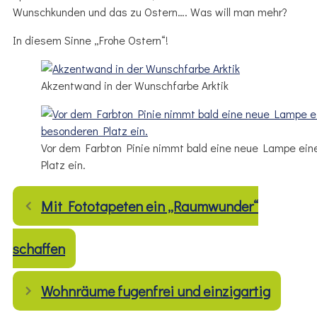
Wunschkunden und das zu Ostern…. Was will man mehr?
In diesem Sinne „Frohe Ostern“!
Akzentwand in der Wunschfarbe Arktik
Vor dem Farbton Pinie nimmt bald eine neue Lampe ein
Platz ein.
Mit Fototapeten ein „Raumwunder“
schaffen
Wohnräume fugenfrei und einzigartig