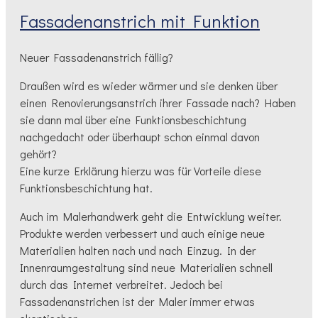
Fassadenanstrich mit Funktion
Neuer Fassadenanstrich fällig?
Draußen wird es wieder wärmer und sie denken über
einen Renovierungsanstrich ihrer Fassade nach? Haben
sie dann mal über eine Funktionsbeschichtung
nachgedacht oder überhaupt schon einmal davon
gehört?
Eine kurze Erklärung hierzu was für Vorteile diese
Funktionsbeschichtung hat.
Auch im Malerhandwerk geht die Entwicklung weiter.
Produkte werden verbessert und auch einige neue
Materialien halten nach und nach Einzug. In der
Innenraumgestaltung sind neue Materialien schnell
durch das Internet verbreitet. Jedoch bei
Fassadenanstrichen ist der Maler immer etwas