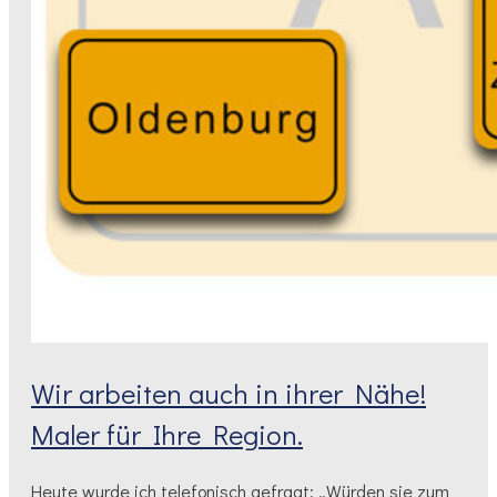
Wir arbeiten auch in ihrer Nähe!
Maler für Ihre Region.
Heute wurde ich telefonisch gefragt: „Würden sie zum