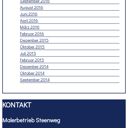
September 2016
August 2016
Juni 2016
April 2016
März 2016
Februar 2016
Dezember 2015
Oktober 2015
Juli 2015
Februar 2015
Dezember 2014
Oktober 2014
September 2014
KONTAKT
Malerbetrieb Steenweg