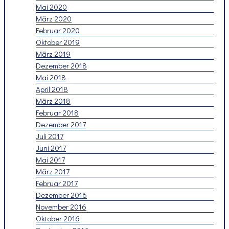
Mai 2020
März 2020
Februar 2020
Oktober 2019
März 2019
Dezember 2018
Mai 2018
April 2018
März 2018
Februar 2018
Dezember 2017
Juli 2017
Juni 2017
Mai 2017
März 2017
Februar 2017
Dezember 2016
November 2016
Oktober 2016