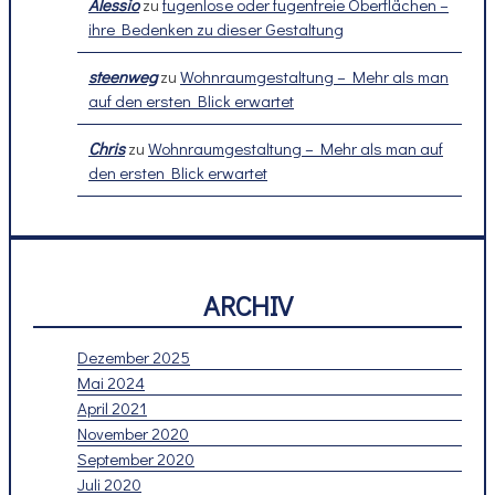
Alessio
zu
fugenlose oder fugenfreie Oberflächen –
ihre Bedenken zu dieser Gestaltung
steenweg
zu
Wohnraumgestaltung – Mehr als man
auf den ersten Blick erwartet
Chris
zu
Wohnraumgestaltung – Mehr als man auf
den ersten Blick erwartet
ARCHIV
Dezember 2025
Mai 2024
April 2021
November 2020
September 2020
Juli 2020