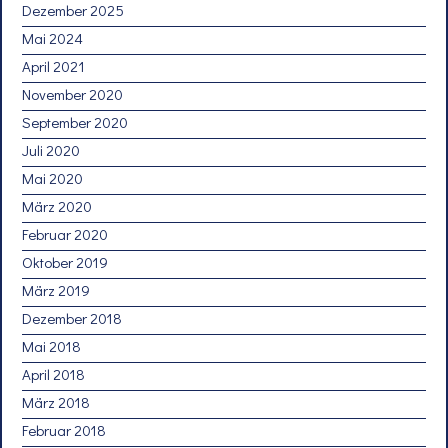
Dezember 2025
Mai 2024
April 2021
November 2020
September 2020
Juli 2020
Mai 2020
März 2020
Februar 2020
Oktober 2019
März 2019
Dezember 2018
Mai 2018
April 2018
März 2018
Februar 2018