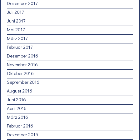
Dezember 2017
Juli 2017
Juni 2017
Mai 2017
März 2017
Februar 2017
Dezember 2016
November 2016
Oktober 2016
September 2016
August 2016
Juni 2016
April 2016
März 2016
Februar 2016
Dezember 2015