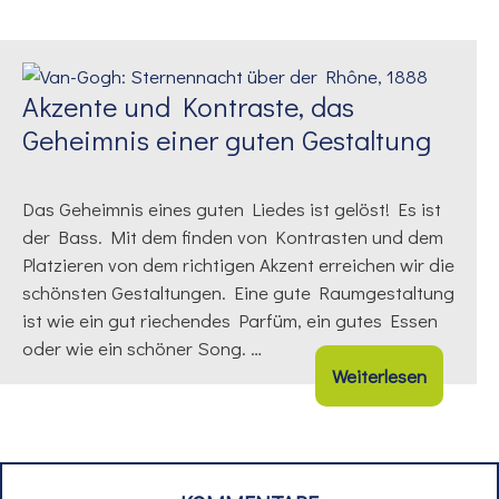
Akzente und Kontraste, das
Geheimnis einer guten Gestaltung
Das Geheimnis eines guten Liedes ist gelöst! Es ist
der Bass. Mit dem finden von Kontrasten und dem
Platzieren von dem richtigen Akzent erreichen wir die
schönsten Gestaltungen. Eine gute Raumgestaltung
ist wie ein gut riechendes Parfüm, ein gutes Essen
oder wie ein schöner Song. …
Weiterlesen