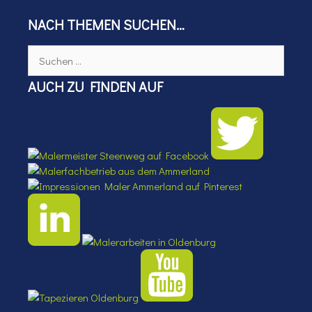
NACH THEMEN SUCHEN…
Suchen
nach:
AUCH ZU FINDEN AUF