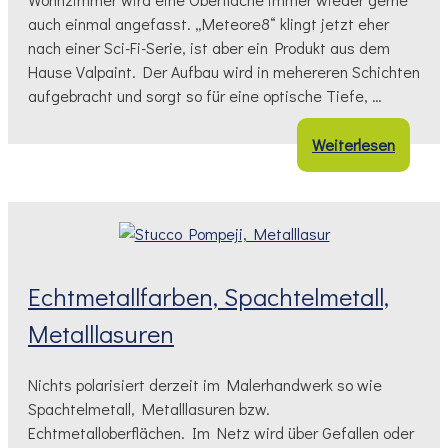
auch einmal angefasst. „Meteore8“ klingt jetzt eher
nach einer Sci-Fi-Serie, ist aber ein Produkt aus dem
Hause Valpaint. Der Aufbau wird in mehereren Schichten
aufgebracht und sorgt so für eine optische Tiefe, …
Weiterlesen
Echtmetallfarben, Spachtelmetall,
Metalllasuren
Nichts polarisiert derzeit im Malerhandwerk so wie
Spachtelmetall, Metalllasuren bzw.
Echtmetalloberflächen. Im Netz wird über Gefallen oder