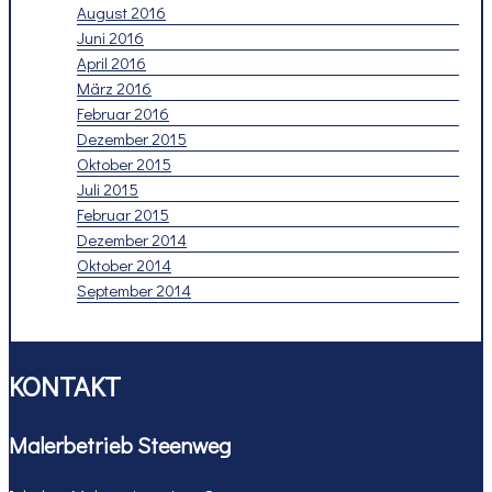
August 2016
Juni 2016
April 2016
März 2016
Februar 2016
Dezember 2015
Oktober 2015
Juli 2015
Februar 2015
Dezember 2014
Oktober 2014
September 2014
KONTAKT
Malerbetrieb Steenweg