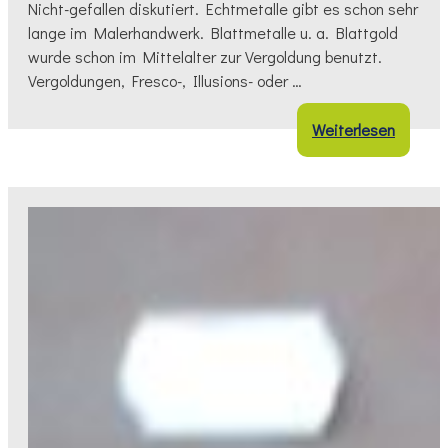
Nicht-gefallen diskutiert. Echtmetalle gibt es schon sehr
lange im Malerhandwerk. Blattmetalle u. a. Blattgold
wurde schon im Mittelalter zur Vergoldung benutzt.
Vergoldungen, Fresco-, Illusions- oder …
Weiterlesen