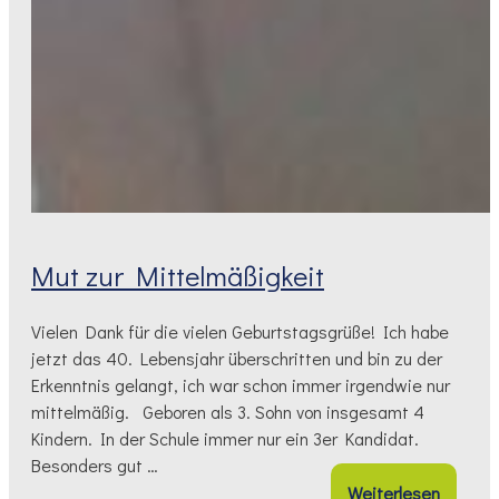
Mut zur Mittelmäßigkeit
Vielen Dank für die vielen Geburtstagsgrüße! Ich habe
jetzt das 40. Lebensjahr überschritten und bin zu der
Erkenntnis gelangt, ich war schon immer irgendwie nur
mittelmäßig. Geboren als 3. Sohn von insgesamt 4
Kindern. In der Schule immer nur ein 3er Kandidat.
Besonders gut …
Weiterlesen