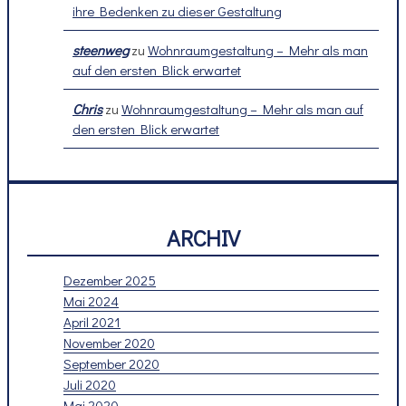
ihre Bedenken zu dieser Gestaltung
steenweg
zu
Wohnraumgestaltung – Mehr als man
auf den ersten Blick erwartet
Chris
zu
Wohnraumgestaltung – Mehr als man auf
den ersten Blick erwartet
ARCHIV
Dezember 2025
Mai 2024
April 2021
November 2020
September 2020
Juli 2020
Mai 2020