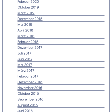
Februar 2020
Oktober 2019
März 2019
Dezember 2018
Mai 2018
April 2018
März 2018
Februar 2018
Dezember 2017
Juli 2017
Juni 2017
Mai 2017
März 2017
Februar 2017
Dezember 2016
November 2016
Oktober 2016
September 2016
August 2016
Juni 2016