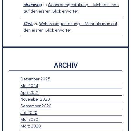
steenweg
zu
Wohnraumgestaltung – Mehr als man
auf den ersten Blick erwartet
Chris
zu
Wohnraumgestaltung – Mehr als man auf
den ersten Blick erwartet
ARCHIV
Dezember 2025
Mai 2024
April 2021
November 2020
September 2020
Juli 2020
Mai 2020
März 2020