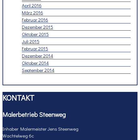
April 2016
März 2016
Februar 2016
Dezember 2015
Oktober 2015
Juli 2015
Februar 2015
Dezember 2014
Oktober 2014
September 2014
KONTAKT
Malerbetrieb Steenweg
Inhaber Malermeister Jens Steenweg
Wachtelweg 6c