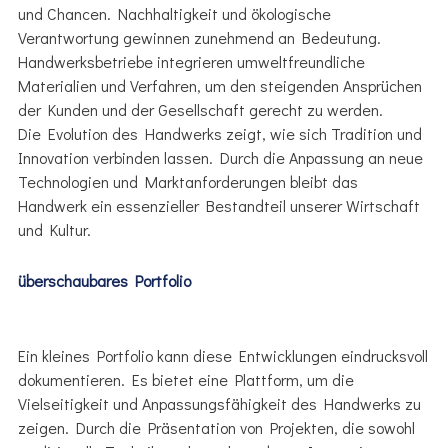
und Chancen. Nachhaltigkeit und ökologische
Verantwortung gewinnen zunehmend an Bedeutung.
Handwerksbetriebe integrieren umweltfreundliche
Materialien und Verfahren, um den steigenden Ansprüchen
der Kunden und der Gesellschaft gerecht zu werden.
Die Evolution des Handwerks zeigt, wie sich Tradition und
Innovation verbinden lassen. Durch die Anpassung an neue
Technologien und Marktanforderungen bleibt das
Handwerk ein essenzieller Bestandteil unserer Wirtschaft
und Kultur.
überschaubares Portfolio
Ein kleines Portfolio kann diese Entwicklungen eindrucksvoll
dokumentieren. Es bietet eine Plattform, um die
Vielseitigkeit und Anpassungsfähigkeit des Handwerks zu
zeigen. Durch die Präsentation von Projekten, die sowohl