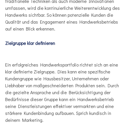
traditionelle Techniken als auch moderne Innovationen
umfassen, wird die kontinuierliche Weiterentwicklung des
Handwerks sichtbar. So können potenzielle Kunden die
Qualität und das Engagement eines Handwerksbetriebs
auf einen Blick erkennen.
Zielgruppe klar definieren
Ein erfolgreiches Handwerksportfolio richtet sich an eine
klar definierte Zielgruppe. Dies kann eine spezifische
Kundengruppe wie Hausbesitzer, Unternehmen oder
Liebhaber von maßgeschneiderten Produkten sein. Durch
die gezielte Ansprache und die Berücksichtigung der
Bedürfnisse dieser Gruppe kann ein Handwerksbetrieb
seine Dienstleistungen effektiver vermarkten und eine
stärkere Kundenbindung aufbauen. Sprich kundisch in
deinem Marketing.