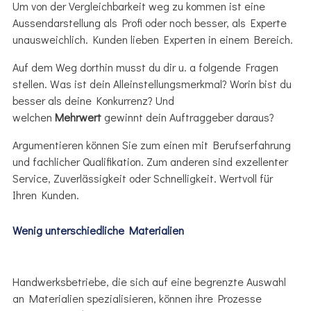
Um von der Vergleichbarkeit weg zu kommen ist eine
Aussendarstellung als Profi oder noch besser, als Experte
unausweichlich. Kunden lieben Experten in einem Bereich.
Auf dem Weg dorthin musst du dir u. a folgende Fragen
stellen. Was ist dein Alleinstellungsmerkmal? Worin bist du
besser als deine Konkurrenz? Und
welchen
Mehrwert
gewinnt dein Auftraggeber daraus?
Argumentieren können Sie zum einen mit Berufserfahrung
und fachlicher Qualifikation. Zum anderen sind exzellenter
Service, Zuverlässigkeit oder Schnelligkeit. Wertvoll für
Ihren Kunden.
Wenig unterschiedliche Materialien
Handwerksbetriebe, die sich auf eine begrenzte Auswahl
an Materialien spezialisieren, können ihre Prozesse