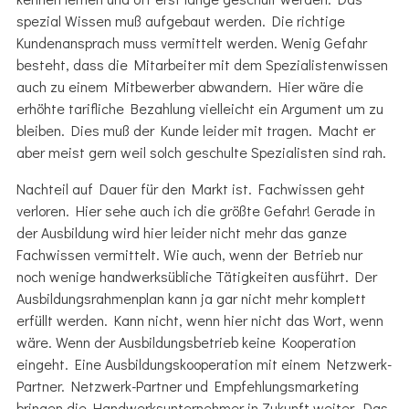
spezial Wissen muß aufgebaut werden. Die richtige
Kundenansprach muss vermittelt werden. Wenig Gefahr
besteht, dass die Mitarbeiter mit dem Spezialistenwissen
auch zu einem Mitbewerber abwandern. Hier wäre die
erhöhte tarifliche Bezahlung vielleicht ein Argument um zu
bleiben. Dies muß der Kunde leider mit tragen. Macht er
aber meist gern weil solch geschulte Spezialisten sind rah.
Nachteil auf Dauer für den Markt ist. Fachwissen geht
verloren. Hier sehe auch ich die größte Gefahr! Gerade in
der Ausbildung wird hier leider nicht mehr das ganze
Fachwissen vermittelt. Wie auch, wenn der Betrieb nur
noch wenige handwerksübliche Tätigkeiten ausführt. Der
Ausbildungsrahmenplan kann ja gar nicht mehr komplett
erfüllt werden. Kann nicht, wenn hier nicht das Wort, wenn
wäre. Wenn der Ausbildungsbetrieb keine Kooperation
eingeht. Eine Ausbildungskooperation mit einem Netzwerk-
Partner. Netzwerk-Partner und Empfehlungsmarketing
bringen die Handwerksunternehmer in Zukunft weiter. Das