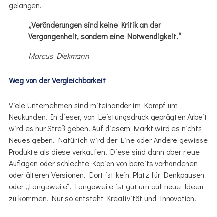
gelangen.
„Veränderungen sind keine Kritik an der
Vergangenheit, sondern eine Notwendigkeit.“
Marcus Diekmann
Weg von der Vergleichbarkeit
Viele Unternehmen sind miteinander im Kampf um
Neukunden. In dieser, von Leistungsdruck geprägten Arbeit
wird es nur Streß geben. Auf diesem Markt wird es nichts
Neues geben. Natürlich wird der Eine oder Andere gewisse
Produkte als diese verkaufen. Diese sind dann aber neue
Auflagen oder schlechte Kopien von bereits vorhandenen
oder älteren Versionen. Dort ist kein Platz für Denkpausen
oder „Langeweile“. Langeweile ist gut um auf neue Ideen
zu kommen. Nur so entsteht Kreativität und Innovation.