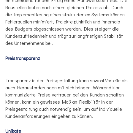
entscheidend für den Erfolg eines Handwerksbetriebs. Die
Baustellen laufen nach einem gleichen Prozess ab. Durch
die Implementierung eines strukturierten Systems können
Fehlerquellen minimiert, Projekte pünktlich und innerhalb
des Budgets abgeschlossen werden. Dies steigert die
Kundenzufriedenheit und trägt zur langfristigen Stabilität
des Unternehmens bei.
Preistransparenz
Transparenz in der Preisgestaltung kann sowohl Vorteile als
auch Herausforderungen mit sich bringen. Während klar
kommunizierte Preise Vertrauen bei den Kunden schaffen
können, kann ein gewisses Maß an Flexibilität in der
Preisgestaltung auch notwendig sein, um auf individuelle
Kundenanforderungen eingehen zu können.
Unikate