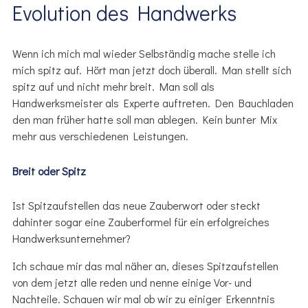
Evolution des Handwerks
Wenn ich mich mal wieder Selbständig mache stelle ich
mich spitz auf. Hört man jetzt doch überall. Man stellt sich
spitz auf und nicht mehr breit. Man soll als
Handwerksmeister als Experte auftreten. Den Bauchladen
den man früher hatte soll man ablegen. Kein bunter Mix
mehr aus verschiedenen Leistungen.
Breit oder Spitz
Ist Spitzaufstellen das neue Zauberwort oder steckt
dahinter sogar eine Zauberformel für ein erfolgreiches
Handwerksunternehmer?
Ich schaue mir das mal näher an, dieses Spitzaufstellen
von dem jetzt alle reden und nenne einige Vor- und
Nachteile. Schauen wir mal ob wir zu einiger Erkenntnis