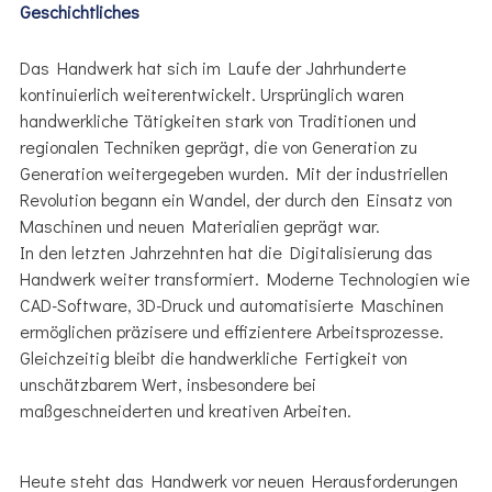
Geschichtliches
Das Handwerk hat sich im Laufe der Jahrhunderte
kontinuierlich weiterentwickelt. Ursprünglich waren
handwerkliche Tätigkeiten stark von Traditionen und
regionalen Techniken geprägt, die von Generation zu
Generation weitergegeben wurden. Mit der industriellen
Revolution begann ein Wandel, der durch den Einsatz von
Maschinen und neuen Materialien geprägt war.
In den letzten Jahrzehnten hat die Digitalisierung das
Handwerk weiter transformiert. Moderne Technologien wie
CAD-Software, 3D-Druck und automatisierte Maschinen
ermöglichen präzisere und effizientere Arbeitsprozesse.
Gleichzeitig bleibt die handwerkliche Fertigkeit von
unschätzbarem Wert, insbesondere bei
maßgeschneiderten und kreativen Arbeiten.
Heute steht das Handwerk vor neuen Herausforderungen