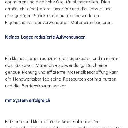
optimieren und eine hohe Qualität sicherstellen. Dies
ermöglicht eine tiefere Expertise und die Entwicklung
einzigartiger Produkte, die auf den besonderen
Eigenschaften der verwendeten Materialien basieren.
Kleines Lager, reduzierte Aufwendungen
Ein kleines Lager reduziert die Lagerkosten und minimiert
das Risiko von Materialverschwendung. Durch eine
genaue Planung und effiziente Materialbeschaffung kann
ein Handwerksbetrieb seine Ressourcen optimal nutzen
und die Betriebskosten senken.
mit System erfolgreich
Effiziente und klar definierte Arbeitsabläufe sind