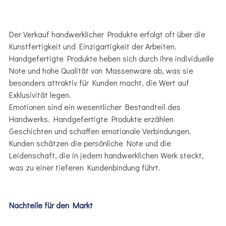
Der Verkauf handwerklicher Produkte erfolgt oft über die
Kunstfertigkeit und Einzigartigkeit der Arbeiten.
Handgefertigte Produkte heben sich durch ihre individuelle
Note und hohe Qualität von Massenware ab, was sie
besonders attraktiv für Kunden macht, die Wert auf
Exklusivität legen.
Emotionen sind ein wesentlicher Bestandteil des
Handwerks. Handgefertigte Produkte erzählen
Geschichten und schaffen emotionale Verbindungen.
Kunden schätzen die persönliche Note und die
Leidenschaft, die in jedem handwerklichen Werk steckt,
was zu einer tieferen Kundenbindung führt.
Nachteile für den Markt