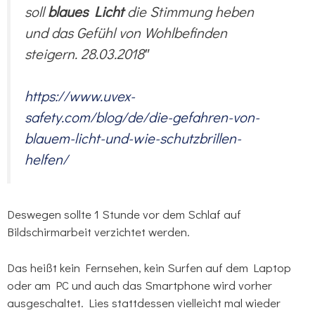
soll
blaues Licht
die Stimmung heben
und das Gefühl von Wohlbefinden
steigern. 28.03.2018″
https://www.uvex-
safety.com/blog/de/die-gefahren-von-
blauem-licht-und-wie-schutzbrillen-
helfen/
Deswegen sollte 1 Stunde vor dem Schlaf auf
Bildschirmarbeit verzichtet werden.
Das heißt kein Fernsehen, kein Surfen auf dem Laptop
oder am PC und auch das Smartphone wird vorher
ausgeschaltet. Lies stattdessen vielleicht mal wieder