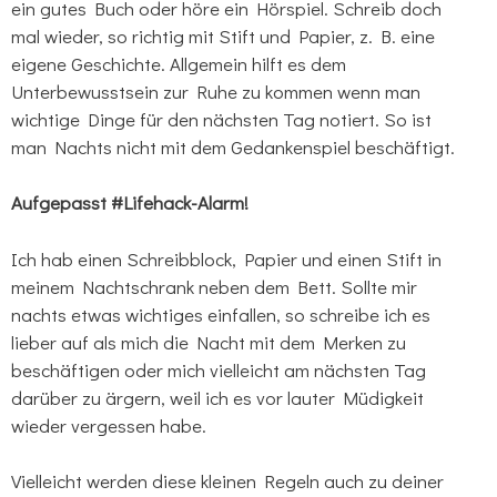
ein gutes Buch oder höre ein Hörspiel. Schreib doch
mal wieder, so richtig mit Stift und Papier, z. B. eine
eigene Geschichte. Allgemein hilft es dem
Unterbewusstsein zur Ruhe zu kommen wenn man
wichtige Dinge für den nächsten Tag notiert. So ist
man Nachts nicht mit dem Gedankenspiel beschäftigt.
Aufgepasst #Lifehack-Alarm!
Ich hab einen Schreibblock, Papier und einen Stift in
meinem Nachtschrank neben dem Bett. Sollte mir
nachts etwas wichtiges einfallen, so schreibe ich es
lieber auf als mich die Nacht mit dem Merken zu
beschäftigen oder mich vielleicht am nächsten Tag
darüber zu ärgern, weil ich es vor lauter Müdigkeit
wieder vergessen habe.
Vielleicht werden diese kleinen Regeln auch zu deiner