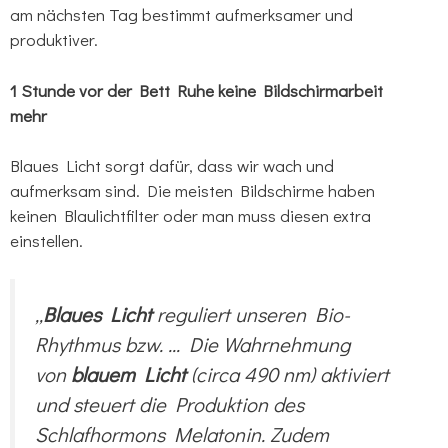
am nächsten Tag bestimmt aufmerksamer und
produktiver.
1 Stunde vor der Bett Ruhe keine Bildschirmarbeit
mehr
Blaues Licht sorgt dafür, dass wir wach und
aufmerksam sind. Die meisten Bildschirme haben
keinen Blaulichtfilter oder man muss diesen extra
einstellen.
„
Blaues Licht
reguliert unseren Bio-
Rhythmus bzw. … Die Wahrnehmung
von
blauem Licht
(circa 490 nm) aktiviert
und steuert die Produktion des
Schlafhormons Melatonin. Zudem