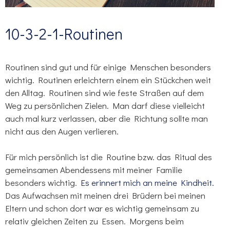
10-3-2-1-Routinen
Routinen sind gut und für einige Menschen besonders
wichtig. Routinen erleichtern einem ein Stückchen weit
den Alltag. Routinen sind wie feste Straßen auf dem
Weg zu persönlichen Zielen. Man darf diese vielleicht
auch mal kurz verlassen, aber die Richtung sollte man
nicht aus den Augen verlieren.
Für mich persönlich ist die Routine bzw. das Ritual des
gemeinsamen Abendessens mit meiner Familie
besonders wichtig.
Es erinnert mich an meine Kindheit.
Das Aufwachsen mit meinen drei Brüdern bei meinen
Eltern und schon dort war es wichtig gemeinsam zu
relativ gleichen Zeiten zu Essen. Morgens beim