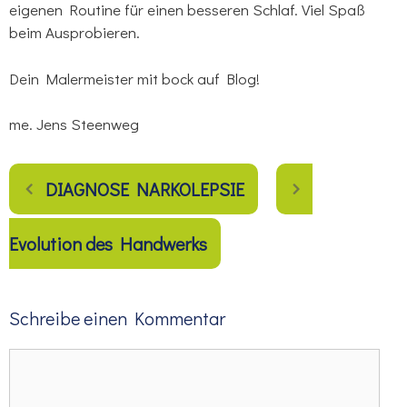
eigenen Routine für einen besseren Schlaf. Viel Spaß
beim Ausprobieren.
Dein Malermeister mit bock auf Blog!
me. Jens Steenweg
DIAGNOSE NARKOLEPSIE
Evolution des Handwerks
Schreibe einen Kommentar
Kommentar