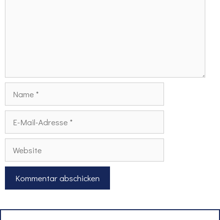
Name
E-
Mail-
Adresse
Website