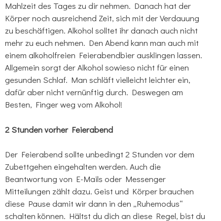
Mahlzeit des Tages zu dir nehmen. Danach hat der
Körper noch ausreichend Zeit, sich mit der Verdauung
zu beschäftigen. Alkohol solltet ihr danach auch nicht
mehr zu euch nehmen. Den Abend kann man auch mit
einem alkoholfreien Feierabendbier ausklingen lassen.
Allgemein sorgt der Alkohol sowieso nicht für einen
gesunden Schlaf. Man schläft vielleicht leichter ein,
dafür aber nicht vernünftig durch. Deswegen am
Besten, Finger weg vom Alkohol!
2 Stunden vorher Feierabend
Der Feierabend sollte unbedingt 2 Stunden vor dem
Zubettgehen eingehalten werden. Auch die
Beantwortung von E-Mails oder Messenger
Mitteilungen zählt dazu. Geist und Körper brauchen
diese Pause damit wir dann in den „Ruhemodus“
schalten können. Hältst du dich an diese Regel, bist du