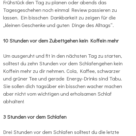
Frühstück den Tag zu planen oder abends das
Tagesgeschehen noch einmal Review passieren zu
lassen. Ein bisschen Dankbarkeit zu zeigen für die
„kleinen Geschenke und guten Dinge des Alltags“.
10 Stunden vor dem Zubettgehen kein Koffein mehr
Um ausgeruht und fit in den nächsten Tag zu starten,
solltest du zehn Stunden vor dem Schlafengehen kein
Koffein mehr zu dir nehmen. Cola, Kaffee, schwarzer
und grüner Tee und gerade Energy-Drinks sind Tabu.
Sie sollen dich tagsüber ein bisschen wacher machen
aber nicht vom wichtigen und erholsamen Schlaf
abhalten!
3 Stunden vor dem Schlafen
Drei Stunden vor dem Schlafen solltest du die letzte