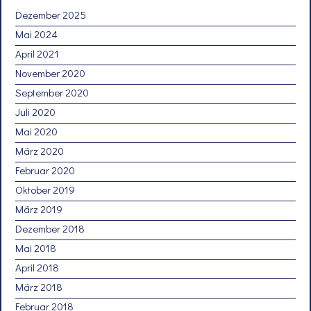
Dezember 2025
Mai 2024
April 2021
November 2020
September 2020
Juli 2020
Mai 2020
März 2020
Februar 2020
Oktober 2019
März 2019
Dezember 2018
Mai 2018
April 2018
März 2018
Februar 2018