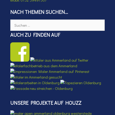
NACH THEMEN SUCHEN…
Suchen
nach:
AUCH ZU FINDEN AUF
UNSERE PROJEKTE AUF HOUZZ