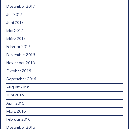
Dezember 2017
Juli 2017
Juni 2017
Mai 2017
März 2017
Februar 2017
Dezember 2016
November 2016
Oktober 2016
September 2016
August 2016
Juni 2016
April 2016
März 2016
Februar 2016
Dezember 2015