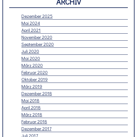
ARCHIV
Dezember 2025
Mai 2024
April 2021
November 2020
September 2020
Juli 2020
Mai 2020
März 2020
Februar 2020
Oktober 2019
März 2019
Dezember 2018
Mai 2018
April 2018
März 2018
Februar 2018
Dezember 2017
Juli 2017