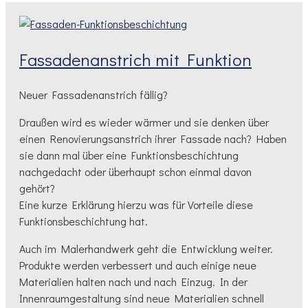
Fassadenanstrich mit Funktion
Neuer Fassadenanstrich fällig?
Draußen wird es wieder wärmer und sie denken über
einen Renovierungsanstrich ihrer Fassade nach? Haben
sie dann mal über eine Funktionsbeschichtung
nachgedacht oder überhaupt schon einmal davon
gehört?
Eine kurze Erklärung hierzu was für Vorteile diese
Funktionsbeschichtung hat.
Auch im Malerhandwerk geht die Entwicklung weiter.
Produkte werden verbessert und auch einige neue
Materialien halten nach und nach Einzug. In der
Innenraumgestaltung sind neue Materialien schnell