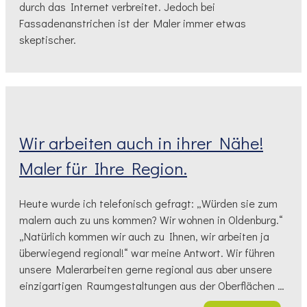
durch das Internet verbreitet. Jedoch bei
Fassadenanstrichen ist der Maler immer etwas
skeptischer.
Wir arbeiten auch in ihrer Nähe!
Maler für Ihre Region.
Heute wurde ich telefonisch gefragt: „Würden sie zum
malern auch zu uns kommen? Wir wohnen in Oldenburg.“
„Natürlich kommen wir auch zu Ihnen, wir arbeiten ja
überwiegend regional!“ war meine Antwort. Wir führen
unsere Malerarbeiten gerne regional aus aber unsere
einzigartigen Raumgestaltungen aus der Oberflächen …