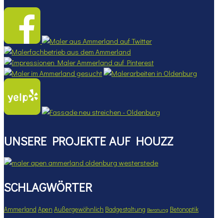
UNSERE PROJEKTE AUF HOUZZ
SCHLAGWÖRTER
Ammerland
Apen
Außergewöhnlich
Badgestaltung
Betonoptik
Beratung