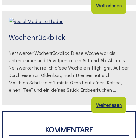
Weiterlesen
Wochenrückblick
Netzwerker Wochenrückblick Diese Woche war als
Unternehmer und Privatperson ein Auf-und-Ab. Aber als
Netzwerker hatte ich diese Woche ein Highlight. Auf der
Durchreise von Oldenburg nach Bremen hat sich
Matthias Schultze mit mir in Ocholt auf einen Kaffee,
einen „Tee“ und ein kleines Stück Erdbeerkuchen …
Weiterlesen
KOMMENTARE