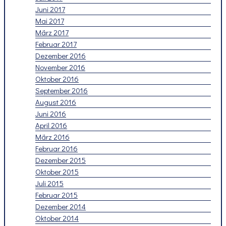
Juni 2017
Mai 2017
März 2017
Februar 2017
Dezember 2016
November 2016
Oktober 2016
September 2016
August 2016
Juni 2016
April 2016
März 2016
Februar 2016
Dezember 2015
Oktober 2015
Juli 2015
Februar 2015
Dezember 2014
Oktober 2014