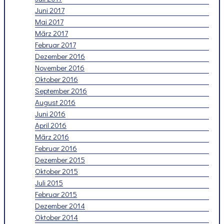
Juni 2017
Mai 2017
März 2017
Februar 2017
Dezember 2016
November 2016
Oktober 2016
September 2016
August 2016
Juni 2016
April 2016
März 2016
Februar 2016
Dezember 2015
Oktober 2015
Juli 2015
Februar 2015
Dezember 2014
Oktober 2014