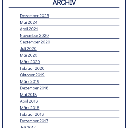
ARCHIV
Dezember 2025
Mai 2024
April 2021
November 2020
September 2020
Juli 2020
Mai 2020
März 2020
Februar 2020
Oktober 2019
März 2019
Dezember 2018
Mai 2018
April 2018
März 2018
Februar 2018
Dezember 2017
Juli 2017