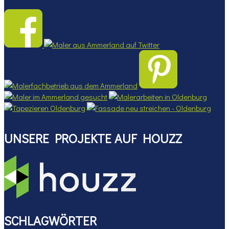
UNSERE PROJEKTE AUF HOUZZ
SCHLAGWÖRTER