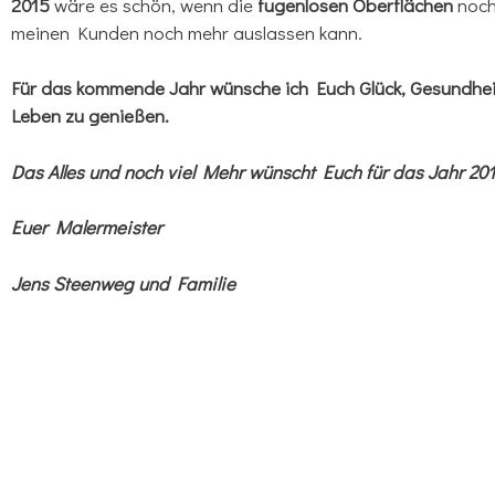
2015
wäre es schön, wenn die
fugenlosen Oberflächen
noch 
meinen Kunden noch mehr auslassen kann.
Für das kommende Jahr wünsche ich Euch Glück, Gesundheit
Leben zu genießen.
Das Alles und noch viel Mehr wünscht Euch für das Jahr 20
Euer Malermeister
Jens Steenweg und Familie