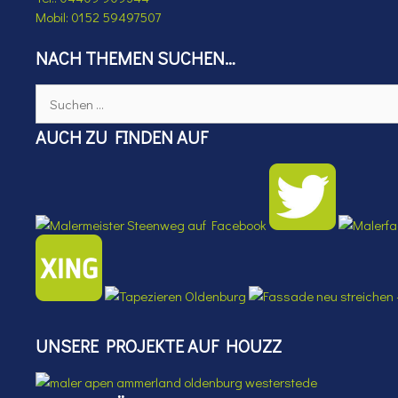
Mobil: 0152 59497507
NACH THEMEN SUCHEN…
Suchen
nach:
AUCH ZU FINDEN AUF
UNSERE PROJEKTE AUF HOUZZ