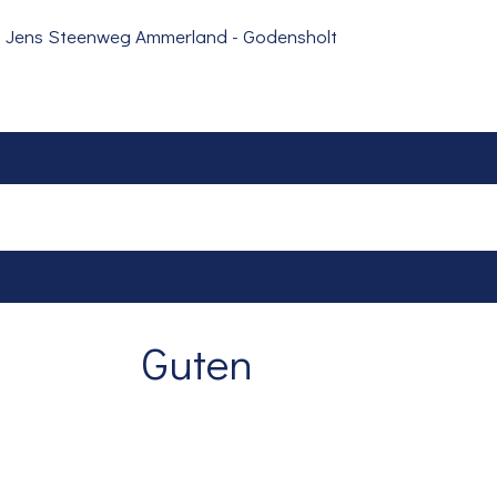
Impressum
Impressum
Guten