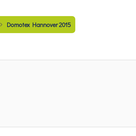
Domotex Hannover 2015