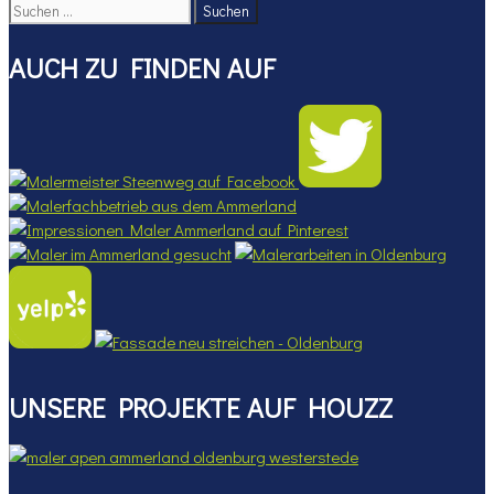
Suchen
nach:
AUCH ZU FINDEN AUF
UNSERE PROJEKTE AUF HOUZZ