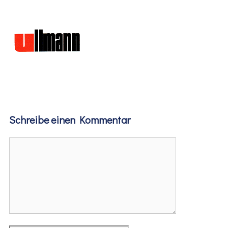
Schreibe einen Kommentar
Kommentar