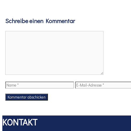
Schreibe einen Kommentar
Kommentar
Name
E-
Mail-
Adresse
KONTAKT