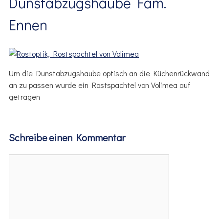
Dunstabzugshaube Fam.
Ennen
Um die Dunstabzugshaube optisch an die Küchenrückwand
an zu passen wurde ein Rostspachtel von Volimea auf
getragen
Schreibe einen Kommentar
Kommentar