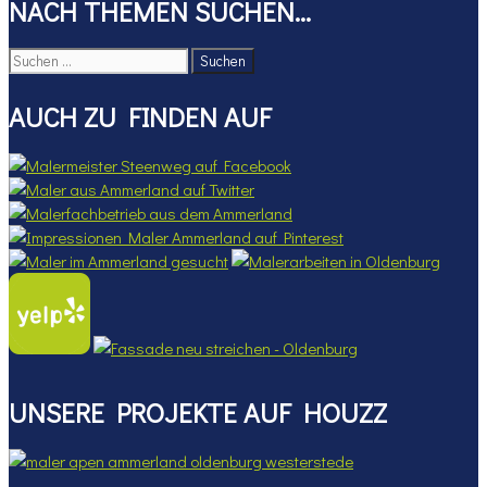
NACH THEMEN SUCHEN…
Suchen
nach:
AUCH ZU FINDEN AUF
UNSERE PROJEKTE AUF HOUZZ