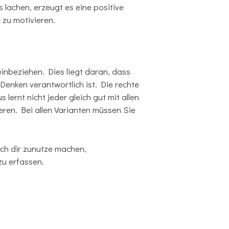
lachen, erzeugt es eine positive
 zu motivieren.
inbeziehen. Dies liegt daran, dass
Denken verantwortlich ist. Die rechte
lernt nicht jeder gleich gut mit allen
ren. Bei allen Varianten müssen Sie
uch dir zunutze machen,
zu erfassen.